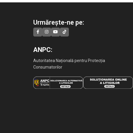
Urmărește-ne pe:
ANPC:
Autoritatea Națională pentru Protecția
Consumatorilor