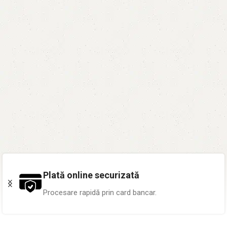
Plată online securizată
Procesare rapidă prin card bancar.