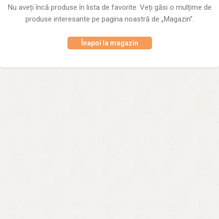
Nu aveți încă produse în lista de favorite.
Veți găsi o mulțime de
produse interesante pe pagina noastră de „Magazin”.
Înapoi la magazin