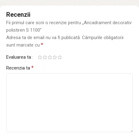
Recenzii
Fii primul care scrii o recenzie pentru „Ancadrament decorativ
polistiren S 1100”
Adresa ta de email nu va fi publicată.
Câmpurile obligatorii
*
sunt marcate cu
Evaluarea ta
*
Recenzia ta