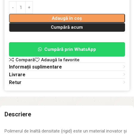
Adaugă în coș
Cumpără acum
Cumpără prin WhatsApp
Compară
Adaugă la favorite
Informații suplimentare
Livrare
Retur
Descriere
Polimerul de înaltă densitate (rigid) este un material inovator și