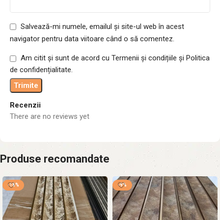
Salvează-mi numele, emailul și site-ul web în acest
navigator pentru data viitoare când o să comentez.
Am citit și sunt de acord cu Termenii și condițiile și Politica
de confidențialitate.
Recenzii
There are no reviews yet
Produse recomandate
-18%
-9%