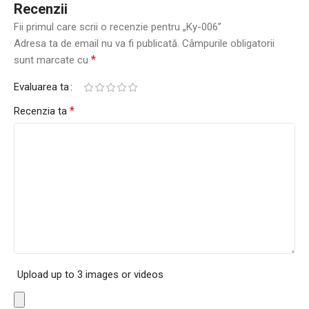
Recenzii
Fii primul care scrii o recenzie pentru „Ky-006”
Adresa ta de email nu va fi publicată.
Câmpurile obligatorii
*
sunt marcate cu
Evaluarea ta
*
Recenzia ta
Upload up to 3 images or videos