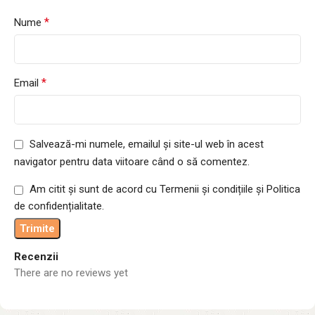
*
Nume
*
Email
Salvează-mi numele, emailul și site-ul web în acest
navigator pentru data viitoare când o să comentez.
Am citit și sunt de acord cu Termenii și condițiile și Politica
de confidențialitate.
Recenzii
There are no reviews yet