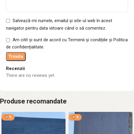
Salvează-mi numele, emailul și site-ul web în acest
navigator pentru data viitoare când o să comentez.
Am citit și sunt de acord cu Termenii și condițiile și Politica
de confidențialitate.
Recenzii
There are no reviews yet
Produse recomandate
-17%
-17%