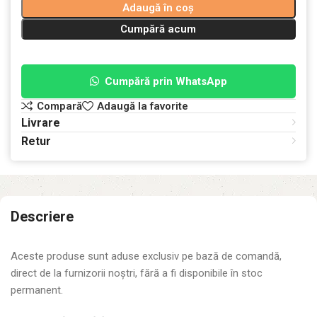
Adaugă în coș
Cumpără acum
Cumpără prin WhatsApp
Compară
Adaugă la favorite
Livrare
Retur
Descriere
Aceste produse sunt aduse exclusiv pe bază de comandă,
direct de la furnizorii noștri, fără a fi disponibile în stoc
permanent.