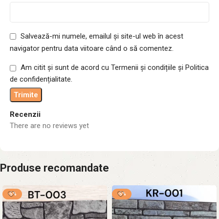
Salvează-mi numele, emailul și site-ul web în acest
navigator pentru data viitoare când o să comentez.
Am citit și sunt de acord cu Termenii și condițiile și Politica
de confidențialitate.
Recenzii
There are no reviews yet
Produse recomandate
-5%
-5%