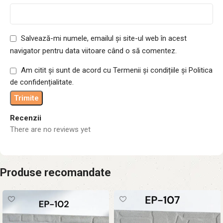
Salvează-mi numele, emailul și site-ul web în acest
navigator pentru data viitoare când o să comentez.
Am citit și sunt de acord cu Termenii și condițiile și Politica
de confidențialitate.
Recenzii
There are no reviews yet
Produse recomandate