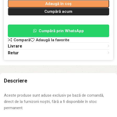
Adaugă în coș
Cumpără acum
Cumpără prin WhatsApp
Compară
Adaugă la favorite
Livrare
Retur
Descriere
Aceste produse sunt aduse exclusiv pe bază de comandă,
direct de la furnizorii noștri, fără a fi disponibile în stoc
permanent.