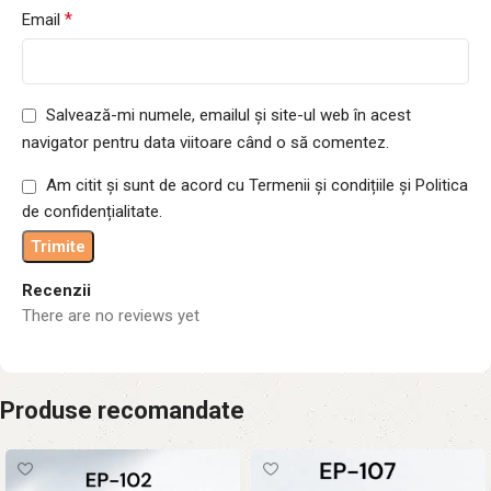
*
Email
Salvează-mi numele, emailul și site-ul web în acest
navigator pentru data viitoare când o să comentez.
Am citit și sunt de acord cu Termenii și condițiile și Politica
de confidențialitate.
Recenzii
There are no reviews yet
Produse recomandate