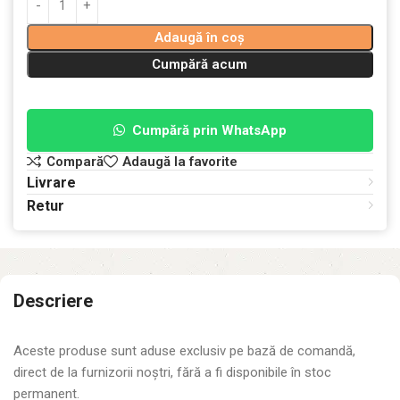
Adaugă în coș
Cumpără acum
Cumpără prin WhatsApp
Compară
Adaugă la favorite
Livrare
Retur
Descriere
Aceste produse sunt aduse exclusiv pe bază de comandă,
direct de la furnizorii noștri, fără a fi disponibile în stoc
permanent.