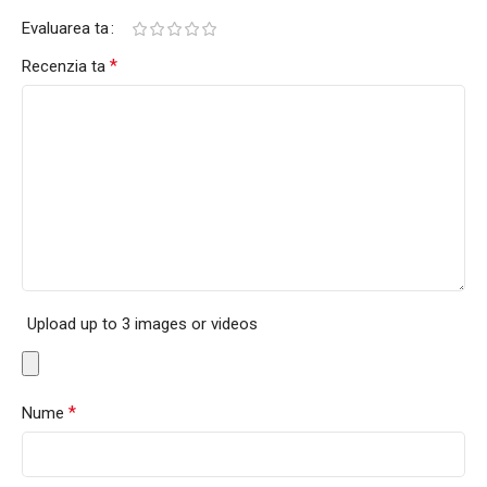
Evaluarea ta
*
Recenzia ta
Upload up to 3 images or videos
*
Nume