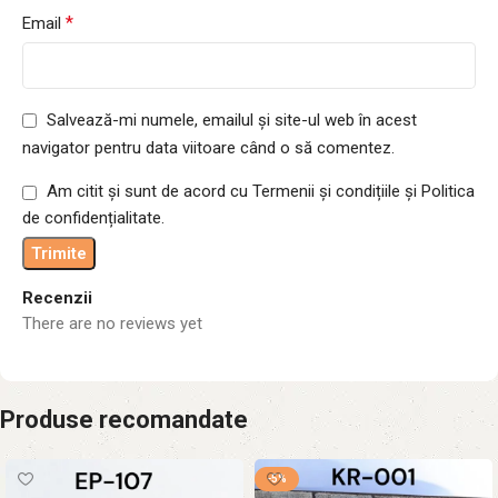
*
Email
Salvează-mi numele, emailul și site-ul web în acest
navigator pentru data viitoare când o să comentez.
Am citit și sunt de acord cu Termenii și condițiile și Politica
de confidențialitate.
Recenzii
There are no reviews yet
Produse recomandate
-5%