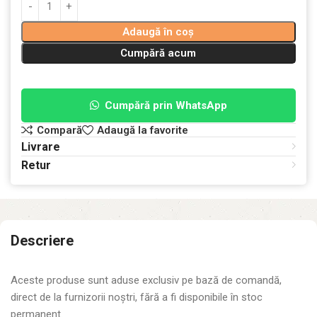
Adaugă în coș
Cumpără acum
Cumpără prin WhatsApp
Compară
Adaugă la favorite
Livrare
Retur
Descriere
Aceste produse sunt aduse exclusiv pe bază de comandă,
direct de la furnizorii noștri, fără a fi disponibile în stoc
permanent.