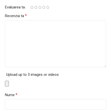
Evaluarea ta
*
Recenzia ta
Upload up to 3 images or videos
*
Nume