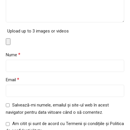
Upload up to 3 images or videos
*
Nume
*
Email
Salvează-mi numele, emailul și site-ul web în acest
navigator pentru data viitoare când o să comentez.
Am citit și sunt de acord cu Termenii și condițiile și Politica