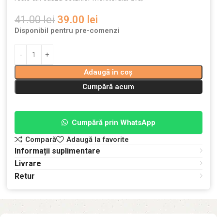
41.00
lei
39.00
lei
Disponibil pentru pre-comenzi
Adaugă în coș
Cumpără acum
Cumpără prin WhatsApp
Compară
Adaugă la favorite
Informații suplimentare
Livrare
Retur