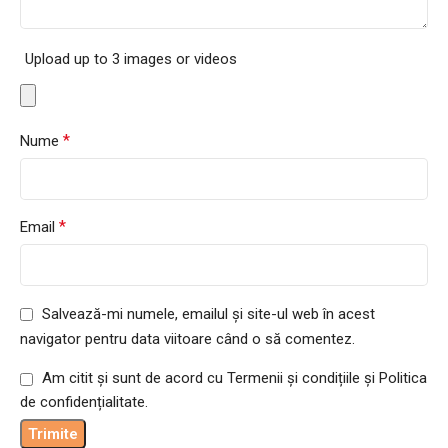
Upload up to 3 images or videos
*
Nume
*
Email
Salvează-mi numele, emailul și site-ul web în acest
navigator pentru data viitoare când o să comentez.
Am citit și sunt de acord cu Termenii și condițiile și Politica
de confidențialitate.