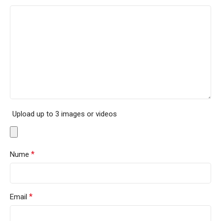
Upload up to 3 images or videos
*
Nume
*
Email