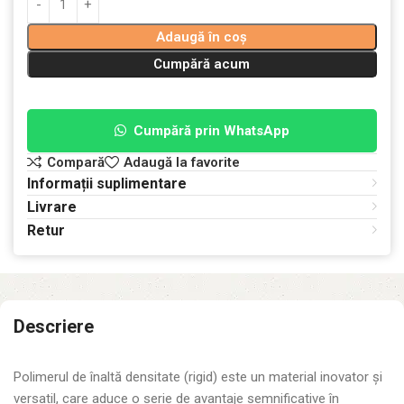
Adaugă în coș
Cumpără acum
Cumpără prin WhatsApp
Compară
Adaugă la favorite
Informații suplimentare
Livrare
Retur
Descriere
Polimerul de înaltă densitate (rigid) este un material inovator și
versatil, care aduce o serie de avantaje semnificative în