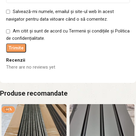
Salvează-mi numele, emailul și site-ul web în acest
navigator pentru data viitoare când o să comentez.
Am citit și sunt de acord cu Termenii și condițiile și Politica
de confidențialitate.
Recenzii
There are no reviews yet
Produse recomandate
-18%