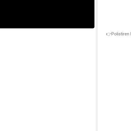
👉Polistiren