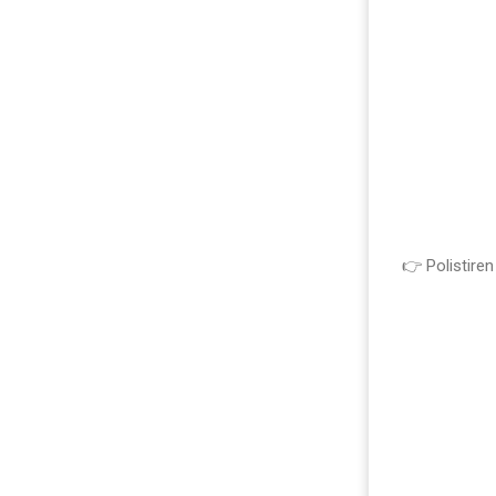
👉 Polistiren