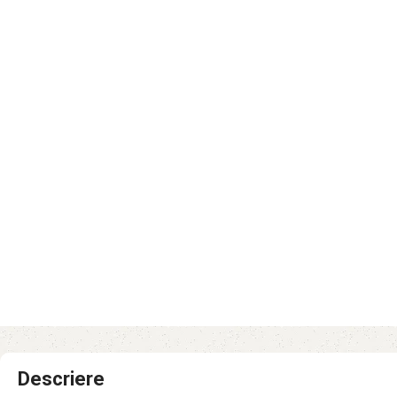
Descriere