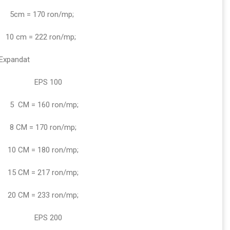
5cm = 170 ron/mp;
10 cm = 222 ron/mp;
 Expandat
EPS 100
5
CM = 160 ron/mp;
8 CM = 170 ron/mp;
10 CM = 180 ron/mp;
15 CM = 217 ron/mp;
20 CM = 233 ron/mp;
EPS 200