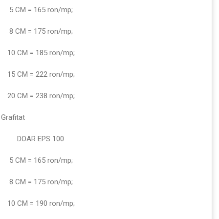
5 CM = 165 ron/mp;
8 CM = 175 ron/mp;
10 CM = 185 ron/mp;
15 CM = 222 ron/mp;
20 CM = 238 ron/mp;
 Grafitat
DOAR EPS 100
5 CM = 165 ron/mp;
8 CM = 175 ron/mp;
10 CM = 190 ron/mp;