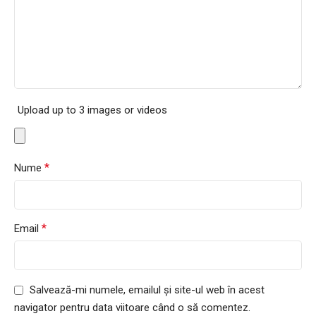
Upload up to 3 images or videos
*
Nume
*
Email
Salvează-mi numele, emailul și site-ul web în acest
navigator pentru data viitoare când o să comentez.