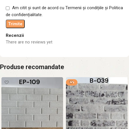
Am citit și sunt de acord cu Termenii și condițiile și Politica
de confidențialitate.
Recenzii
There are no reviews yet
Produse recomandate
-5%