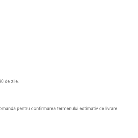
0 de zile.
comandă pentru confirmarea termenului estimativ de livrare.